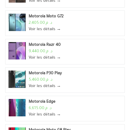
Voir les détails →
Motorola Moto G72
د. م.2,405.00
Voir les détails →
Motorola Razr 40
د. م.9,440.00
Voir les détails →
Motorola P30 Play
د. م.5,460.00
Voir les détails →
Motorola Edge
د. م.6,615.00
Voir les détails →