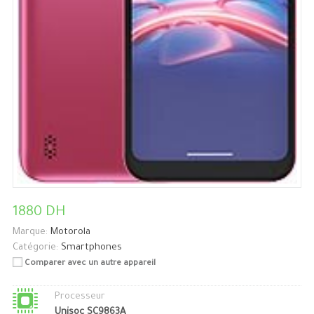
1880 DH
Marque:
Motorola
Catégorie:
Smartphones
Comparer avec un autre appareil
Processeur
Unisoc SC9863A