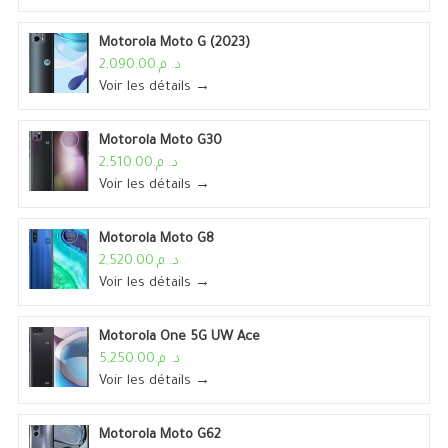
Motorola Moto G (2023)
د. م.2,090.00
Voir les détails →
Motorola Moto G30
د. م.2,510.00
Voir les détails →
Motorola Moto G8
د. م.2,520.00
Voir les détails →
Motorola One 5G UW Ace
د. م.5,250.00
Voir les détails →
Motorola Moto G62