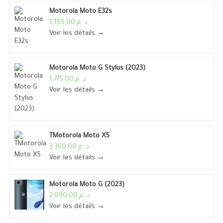
Motorola Moto E32s
د. م.1,155.00
Voir les détails →
Motorola Moto G Stylus (2023)
د. م.1,775.00
Voir les détails →
TMotorola Moto X5
د. م.3,360.00
Voir les détails →
Motorola Moto G (2023)
د. م.2,090.00
Voir les détails →