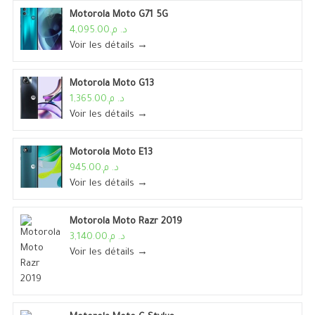
Motorola Moto G71 5G
د. م.4,095.00
Voir les détails →
Motorola Moto G13
د. م.1,365.00
Voir les détails →
Motorola Moto E13
د. م.945.00
Voir les détails →
Motorola Moto Razr 2019
د. م.3,140.00
Voir les détails →