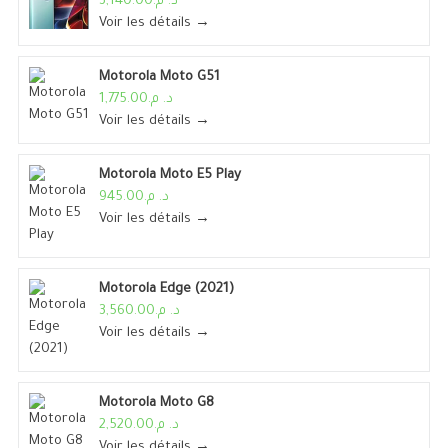
د. م.3,140.00
Voir les détails →
Motorola Moto G51
د. م.1,775.00
Voir les détails →
Motorola Moto E5 Play
د. م.945.00
Voir les détails →
Motorola Edge (2021)
د. م.3,560.00
Voir les détails →
Motorola Moto G8
د. م.2,520.00
Voir les détails →