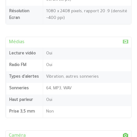
Résolution
1080 x 2408 pixels, rapport 20 :9 (densité
Ecran
~400 ppi)
Médias
Lecture vidéo
Oui
Radio FM
Oui
Types d'alertes
Vibration, autres sonneries
Sonneries
64, MP3, WAV
Haut parleur
Oui
Prise 3,5 mm
Non
Caméra