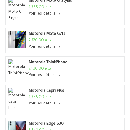
Motorola Moto G Stylus
د. م.1,355.00
Voir les détails →
Motorola Moto G71s
د. م.2,720.00
Voir les détails →
Motorola ThinkPhone
د. م.7,130.00
Voir les détails →
Motorola Capri Plus
د. م.1,355.00
Voir les détails →
Motorola Edge S30