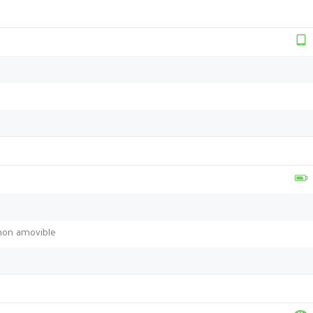
non amovible