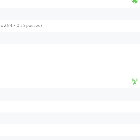
 x 2,84 x 0,35 pouces)