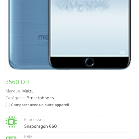
3560 DH
Marque:
Meizu
Catégorie:
Smartphones
Comparer avec un autre appareil
Processeur
Snapdragon 660
RAM