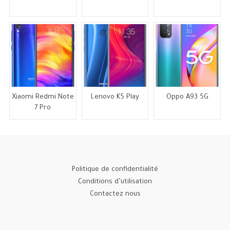
Xiaomi Redmi Note
Lenovo K5 Play
Oppo A93 5G
7 Pro
Politique de confidentialité
Conditions d’utilisation
Contactez nous