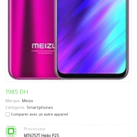
1985 DH
Marque:
Meizu
Catégorie:
Smartphones
Comparer avec un autre appareil
Processeur
MT6757T Helio P25