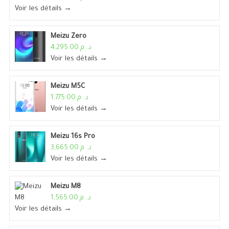
Voir les détails →
Meizu Zero
د. م.4,295.00
Voir les détails →
Meizu M5C
د. م.1,775.00
Voir les détails →
Meizu 16s Pro
د. م.3,665.00
Voir les détails →
Meizu M8
د. م.1,565.00
Voir les détails →