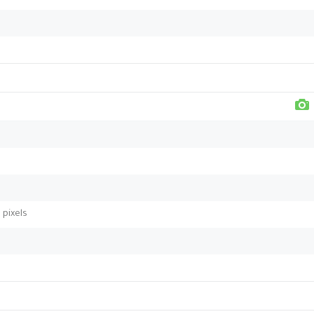
pixels