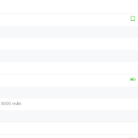
e) 3000 mAh