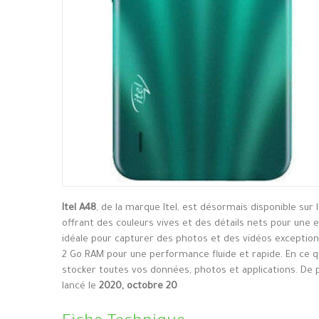
Itel A48
, de la marque Itel, est désormais disponible sur
offrant des couleurs vives et des détails nets pour une 
idéale pour capturer des photos et des vidéos exceptio
2 Go RAM pour une performance fluide et rapide. En ce qu
stocker toutes vos données, photos et applications. De pl
lancé le
2020, octobre 20