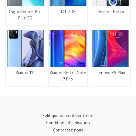
Oppo Reno 6 Pro
TCL 20S
Realme Narzo
Plus 5G
Xiaomi 11T
Xiaomi Redmi Note
Lenovo K5 Play
7 Pro
Politique de confidentialité
Conditions d’utilisation
Contactez nous