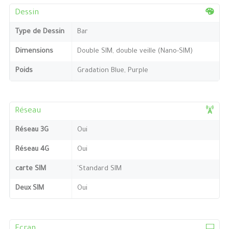
Dessin
Type de Dessin
Bar
Dimensions
Double SIM, double veille (Nano-SIM)
Poids
Gradation Blue, Purple
Réseau
Réseau 3G
Oui
Réseau 4G
Oui
carte SIM
`Standard SIM
Deux SIM
Oui
Ecran