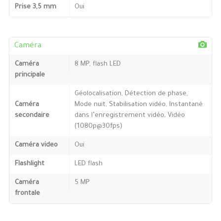
Prise 3,5 mm
Oui
Caméra
Caméra
8 MP, flash LED
principale
Géolocalisation, Détection de phase,
Caméra
Mode nuit, Stabilisation vidéo, Instantané
secondaire
dans l’enregistrement vidéo, Vidéo
(1080p@30fps)
Caméra video
Oui
Flashlight
LED flash
Caméra
5 MP
frontale