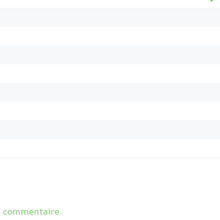
n commentaire.