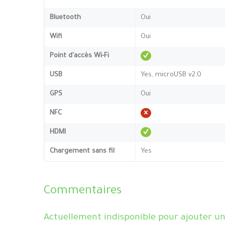
Bluetooth
Oui
Wifi
Oui
Point d'accès Wi-Fi
USB
Yes, microUSB v2.0
GPS
Oui
NFC
HDMI
Chargement sans fil
Yes
Commentaires
Actuellement indisponible pour ajouter u