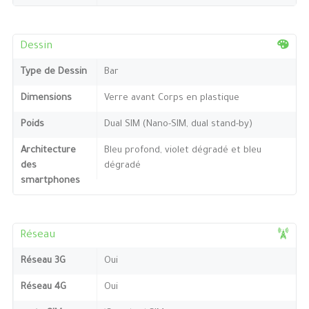
Dessin
Type de Dessin
Bar
Dimensions
Verre avant Corps en plastique
Poids
Dual SIM (Nano-SIM, dual stand-by)
Architecture
Bleu profond, violet dégradé et bleu
des
dégradé
smartphones
Réseau
Réseau 3G
Oui
Réseau 4G
Oui