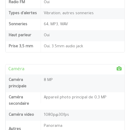
Radio FM
Oui
Types d'alertes
Vibration, autres sonneries
Sonneries
64, MP3, WAV
Haut parleur
Oui
Prise 3,5 mm
Oui, 3.5mm audio jack
Caméra
Caméra
8 MP
principale
Caméra
Appareil photo principal de 0,3 MP
secondaire
Caméra video
1080p@30fps
Panorama
Autres