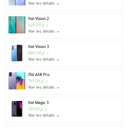
Voir les détails →
Itel Vision 2
د. م.620.00
Voir les détails →
Itel Vision 3
د. م.840.00
Voir les détails →
ITel A58 Pro
د. م.735.00
Voir les détails →
Itel Magic 3
د. م.231.00
Voir les détails →