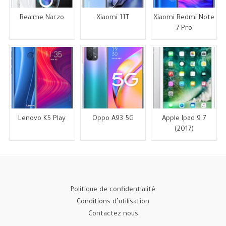
Realme Narzo
Xiaomi 11T
Xiaomi Redmi Note
7 Pro
Lenovo K5 Play
Oppo A93 5G
Apple Ipad 9 7
(2017)
Politique de confidentialité
Conditions d’utilisation
Contactez nous