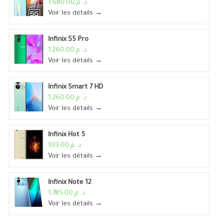
د. م.1,680.00
Voir les détails →
Infinix S5 Pro
د. م.1,260.00
Voir les détails →
Infinix Smart 7 HD
د. م.1,260.00
Voir les détails →
Infinix Hot 5
د. م.933.00
Voir les détails →
Infinix Note 12
د. م.1,785.00
Voir les détails →