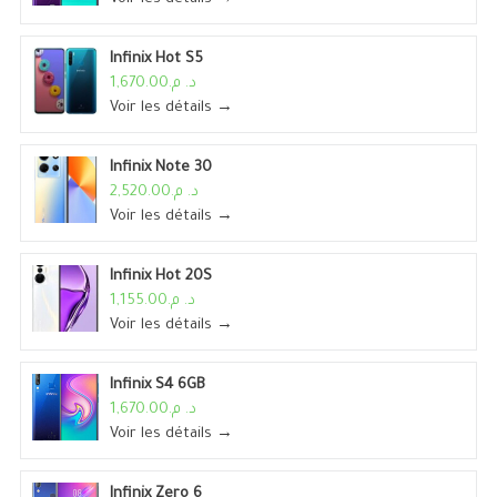
Infinix Hot S5
د. م.1,670.00
Voir les détails →
Infinix Note 30
د. م.2,520.00
Voir les détails →
Infinix Hot 20S
د. م.1,155.00
Voir les détails →
Infinix S4 6GB
د. م.1,670.00
Voir les détails →
Infinix Zero 6