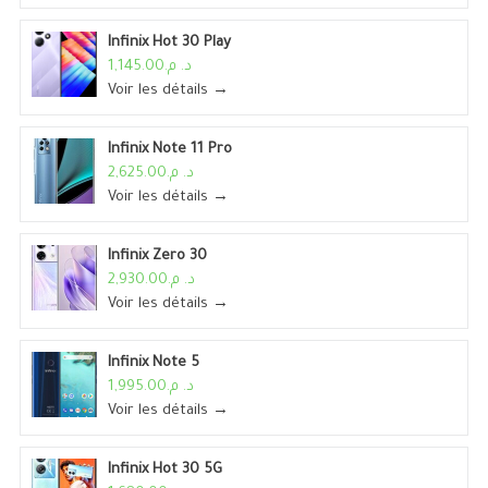
Infinix Hot 30 Play
د. م.1,145.00
Voir les détails →
Infinix Note 11 Pro
د. م.2,625.00
Voir les détails →
Infinix Zero 30
د. م.2,930.00
Voir les détails →
Infinix Note 5
د. م.1,995.00
Voir les détails →
Infinix Hot 30 5G