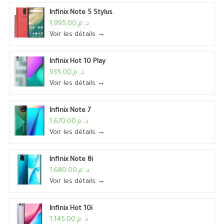
Infinix Note 5 Stylus
د. م.1,995.00
Voir les détails →
Infinix Hot 10 Play
د. م.935.00
Voir les détails →
Infinix Note 7
د. م.1,670.00
Voir les détails →
Infinix Note 8i
د. م.1,680.00
Voir les détails →
Infinix Hot 10i
د. م.1,145.00