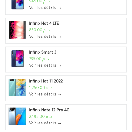
د. م.945.00
Voir les détails →
Infinix Hot 4 LTE
د. م.830.00
Voir les détails →
Infinix Smart 3
د. م.735.00
Voir les détails →
Infinix Hot 11 2022
د. م.1,250.00
Voir les détails →
Infinix Note 12 Pro 4G
د. م.2,195.00
Voir les détails →