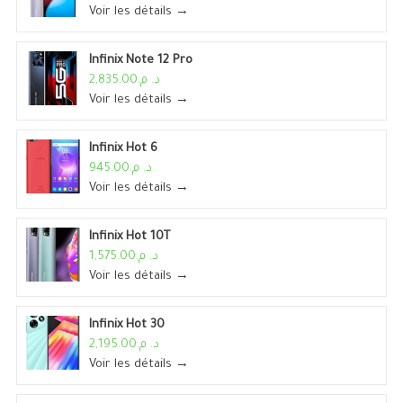
Voir les détails →
Infinix Note 12 Pro
د. م.2,835.00
Voir les détails →
Infinix Hot 6
د. م.945.00
Voir les détails →
Infinix Hot 10T
د. م.1,575.00
Voir les détails →
Infinix Hot 30
د. م.2,195.00
Voir les détails →