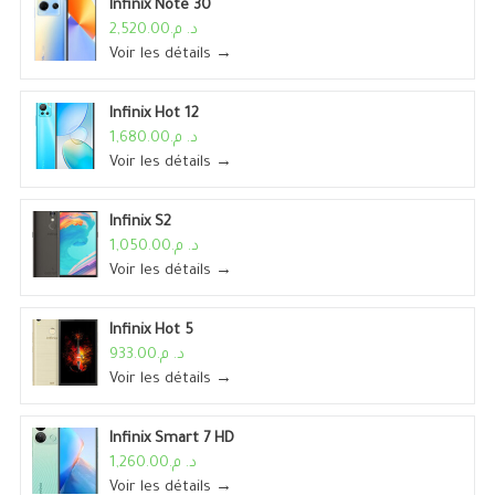
Infinix Note 30
د. م.2,520.00
Voir les détails →
Infinix Hot 12
د. م.1,680.00
Voir les détails →
Infinix S2
د. م.1,050.00
Voir les détails →
Infinix Hot 5
د. م.933.00
Voir les détails →
Infinix Smart 7 HD
د. م.1,260.00
Voir les détails →