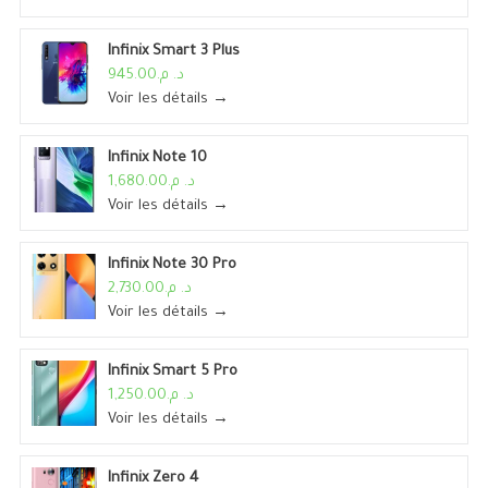
Infinix Smart 3 Plus
د. م.945.00
Voir les détails →
Infinix Note 10
د. م.1,680.00
Voir les détails →
Infinix Note 30 Pro
د. م.2,730.00
Voir les détails →
Infinix Smart 5 Pro
د. م.1,250.00
Voir les détails →
Infinix Zero 4