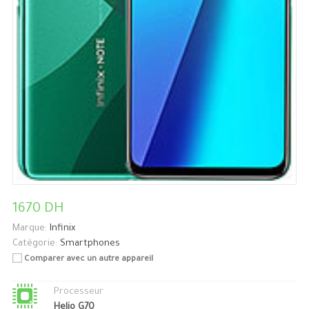
1670 DH
Marque:
Infinix
Catégorie:
Smartphones
Comparer avec un autre appareil
Processeur
Helio G70