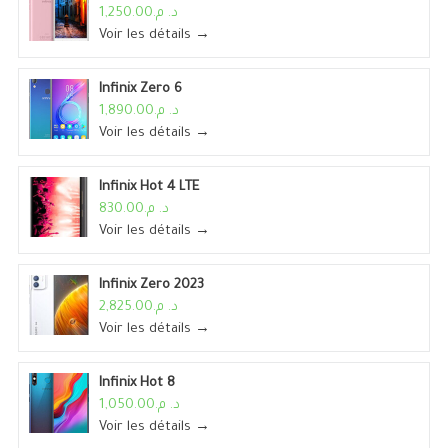
د. م.1,250.00
Voir les détails →
Infinix Zero 6
د. م.1,890.00
Voir les détails →
Infinix Hot 4 LTE
د. م.830.00
Voir les détails →
Infinix Zero 2023
د. م.2,825.00
Voir les détails →
Infinix Hot 8
د. م.1,050.00
Voir les détails →