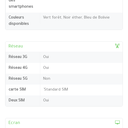
des
smartphones
Couleurs
Vert forêt, Noir éther, Bleu de Bolivie
disponibles
Réseau
Réseau 3G
Oui
Réseau 4G
Oui
Réseau 5G
Non
carte SIM
`Standard SIM
Deux SIM
Oui
Ecran