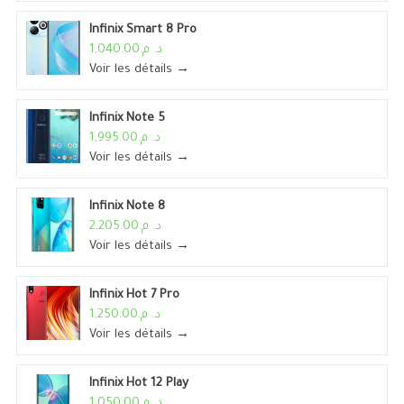
Infinix Smart 8 Pro
د. م.1,040.00
Voir les détails →
Infinix Note 5
د. م.1,995.00
Voir les détails →
Infinix Note 8
د. م.2,205.00
Voir les détails →
Infinix Hot 7 Pro
د. م.1,250.00
Voir les détails →
Infinix Hot 12 Play
د. م.1,050.00