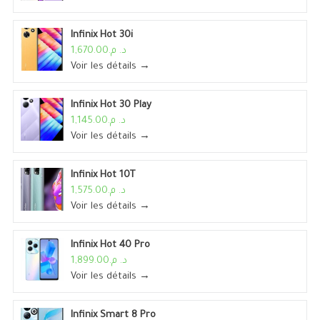
Infinix Hot 30i
د. م.1,670.00
Voir les détails →
Infinix Hot 30 Play
د. م.1,145.00
Voir les détails →
Infinix Hot 10T
د. م.1,575.00
Voir les détails →
Infinix Hot 40 Pro
د. م.1,899.00
Voir les détails →
Infinix Smart 8 Pro