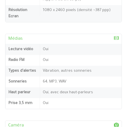
Résolution
1080 x 2460 pixels (densité ~387 ppp)
Ecran
Médias
Lecture vidéo
Oui
Radio FM
Oui
Types d'alertes
Vibration, autres sonneries
Sonneries
64, MP3, WAV
Haut parleur
Oui, avec deux haut-parleurs
Prise 3,5 mm
Oui
Caméra