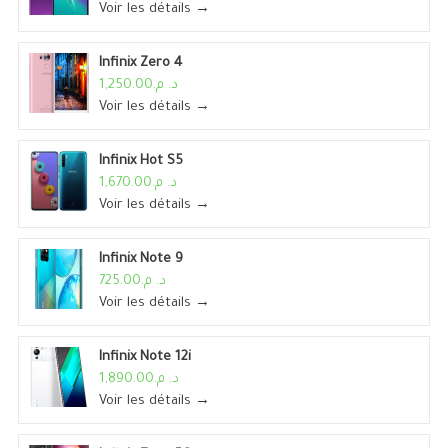
Voir les détails →
Infinix Zero 4
د. م.1,250.00
Voir les détails →
Infinix Hot S5
د. م.1,670.00
Voir les détails →
Infinix Note 9
د. م.725.00
Voir les détails →
Infinix Note 12i
د. م.1,890.00
Voir les détails →