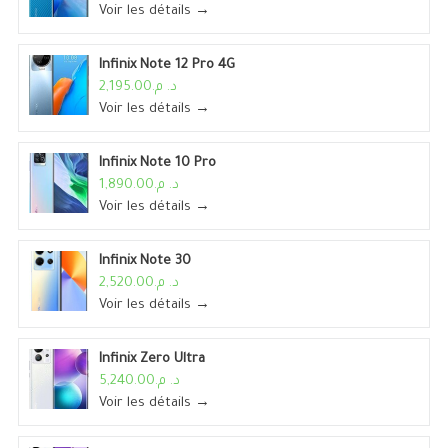
Voir les détails →
Infinix Note 12 Pro 4G
د. م.2,195.00
Voir les détails →
Infinix Note 10 Pro
د. م.1,890.00
Voir les détails →
Infinix Note 30
د. م.2,520.00
Voir les détails →
Infinix Zero Ultra
د. م.5,240.00
Voir les détails →