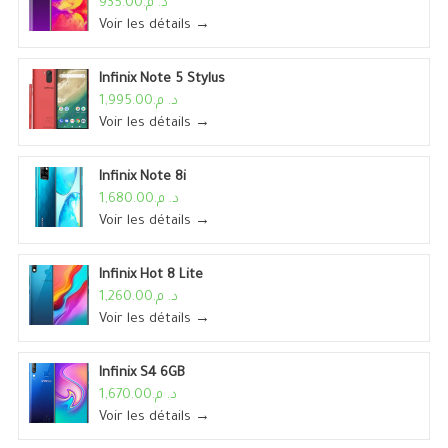
د. م.935.00
Voir les détails →
Infinix Note 5 Stylus
د. م.1,995.00
Voir les détails →
Infinix Note 8i
د. م.1,680.00
Voir les détails →
Infinix Hot 8 Lite
د. م.1,260.00
Voir les détails →
Infinix S4 6GB
د. م.1,670.00
Voir les détails →