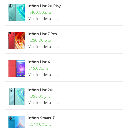
Infinix Hot 20 Play
د. م.1,460.00
Voir les détails →
Infinix Hot 7 Pro
د. م.1,250.00
Voir les détails →
Infinix Hot 6
د. م.945.00
Voir les détails →
Infinix Hot 20i
د. م.1,355.00
Voir les détails →
Infinix Smart 7
د. م.1,040.00