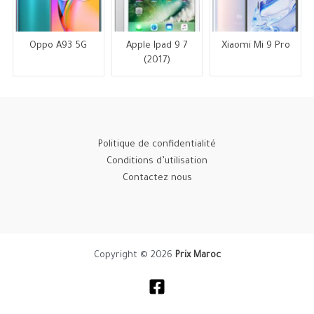
Oppo A93 5G
Apple Ipad 9 7
Xiaomi Mi 9 Pro
(2017)
Politique de confidentialité
Conditions d’utilisation
Contactez nous
Copyright © 2026
Prix Maroc