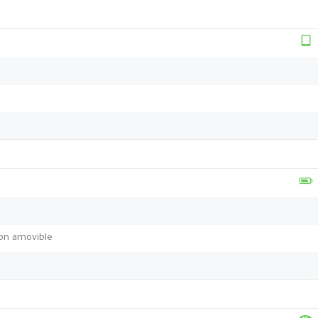
non amovible