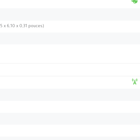
5 x 6,10 x 0,31 pouces)