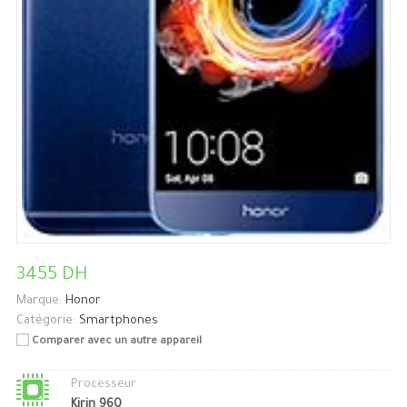
3455 DH
Marque:
Honor
Catégorie:
Smartphones
Comparer avec un autre appareil
Processeur
Kirin 960