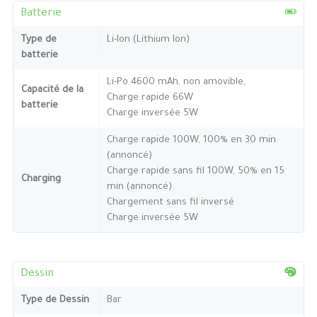
Batterie
Type de
Li-Ion (Lithium Ion)
batterie
Li-Po 4600 mAh, non amovible,
Capacité de la
Charge rapide 66W
batterie
Charge inversée 5W
Charge rapide 100W, 100% en 30 min
(annoncé)
Charge rapide sans fil 100W, 50% en 15
Charging
min (annoncé)
Chargement sans fil inversé
Charge inversée 5W
Dessin
Type de Dessin
Bar