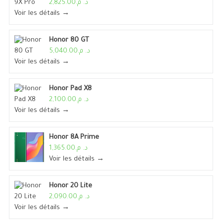
د. م.2,825.00
Voir les détails →
Honor 80 GT
د. م.5,040.00
Voir les détails →
Honor Pad X8
د. م.2,100.00
Voir les détails →
Honor 8A Prime
د. م.1,365.00
Voir les détails →
Honor 20 Lite
د. م.2,090.00
Voir les détails →