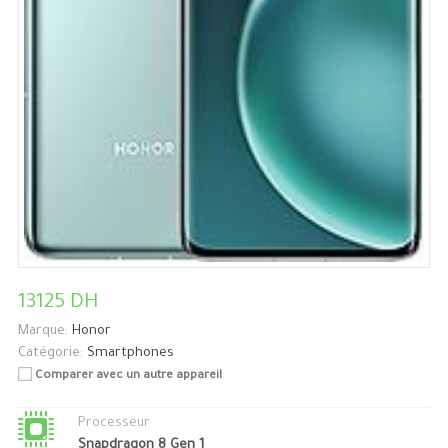
13125 DH
Marque:
Honor
Catégorie:
Smartphones
Comparer avec un autre appareil
Processeur
Snapdragon 8 Gen 1