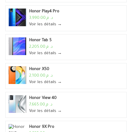
Honor Play4 Pro
د. م.3,990.00
Voir les détails →
Honor Tab 5
د. م.2,205.00
Voir les détails →
Honor X50
د. م.2,100.00
Voir les détails →
Honor View 40
د. م.7,665.00
Voir les détails →
Honor 9X Pro