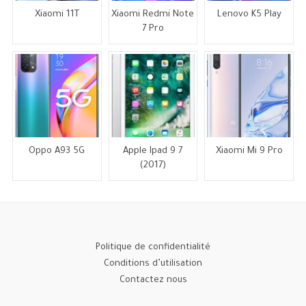
Xiaomi 11T
Xiaomi Redmi Note
Lenovo K5 Play
7 Pro
Oppo A93 5G
Apple Ipad 9 7
Xiaomi Mi 9 Pro
(2017)
Politique de confidentialité
Conditions d’utilisation
Contactez nous