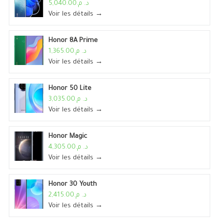
د. م.5,040.00
Voir les détails →
Honor 8A Prime
د. م.1,365.00
Voir les détails →
Honor 50 Lite
د. م.3,035.00
Voir les détails →
Honor Magic
د. م.4,305.00
Voir les détails →
Honor 30 Youth
د. م.2,415.00
Voir les détails →