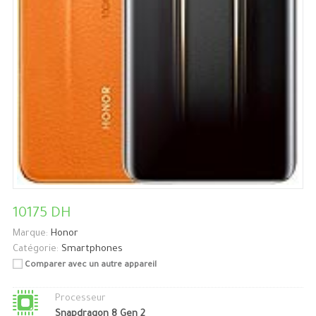
10175 DH
Marque:
Honor
Catégorie:
Smartphones
Comparer avec un autre appareil
Processeur
Snapdragon 8 Gen 2