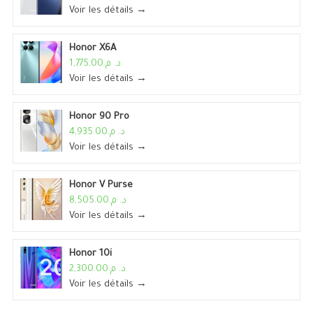
Voir les détails →
Honor X6A
د. م.1,775.00
Voir les détails →
Honor 90 Pro
د. م.4,935.00
Voir les détails →
Honor V Purse
د. م.8,505.00
Voir les détails →
Honor 10i
د. م.2,300.00
Voir les détails →