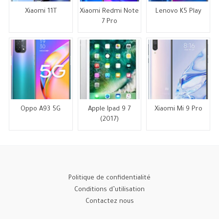
Xiaomi 11T
Xiaomi Redmi Note
Lenovo K5 Play
7 Pro
Oppo A93 5G
Apple Ipad 9 7
Xiaomi Mi 9 Pro
(2017)
Politique de confidentialité
Conditions d’utilisation
Contactez nous