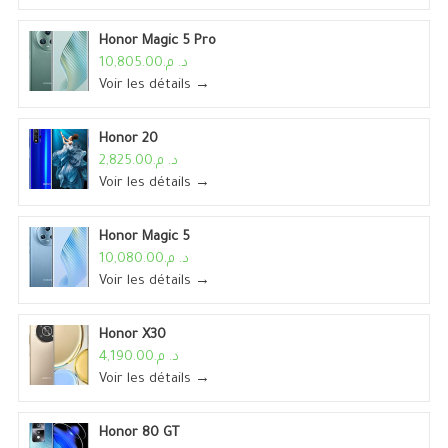
Honor Magic 5 Pro
د. م.10,805.00
Voir les détails →
Honor 20
د. م.2,825.00
Voir les détails →
Honor Magic 5
د. م.10,080.00
Voir les détails →
Honor X30
د. م.4,190.00
Voir les détails →
Honor 80 GT