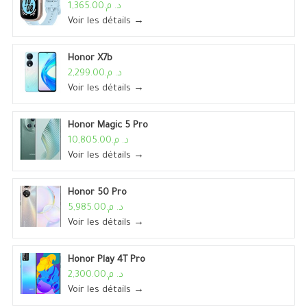
د. م.1,365.00
Voir les détails →
Honor X7b
د. م.2,299.00
Voir les détails →
Honor Magic 5 Pro
د. م.10,805.00
Voir les détails →
Honor 50 Pro
د. م.5,985.00
Voir les détails →
Honor Play 4T Pro
د. م.2,300.00
Voir les détails →