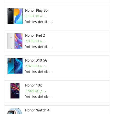
Honor Play 30
د. م.1,680.00
Voir les détails →
Honor Pad 2
د. م.2,835.00
Voir les détails →
Honor X10 5G
د. م.2,825.00
Voir les détails →
Honor 10x
د. م.5,565.00
Voir les détails →
Honor Watch 4