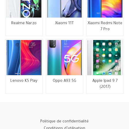
Realme Narzo
Xiaomi 11T
Xiaomi Redmi Note
7 Pro
Lenovo K5 Play
Oppo A93 5G
Apple Ipad 9 7
(2017)
Politique de confidentialité
Conditions d’utilisation