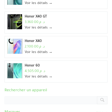
Voir les détails →
Honor X40 GT
د. م.3,360.00
Voir les détails →
Honor X40
د. م.2,100.00
Voir les détails →
Honor 60
د. م.4,505.00
Voir les détails →
Rechercher un appareil