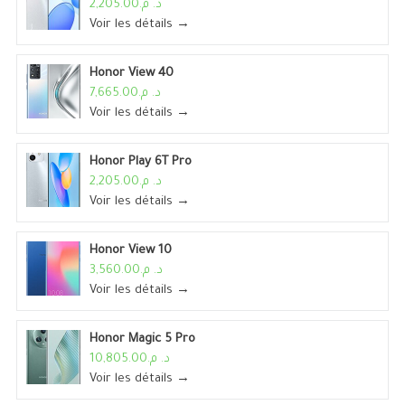
د. م.2,205.00
Voir les détails →
Honor View 40
د. م.7,665.00
Voir les détails →
Honor Play 6T Pro
د. م.2,205.00
Voir les détails →
Honor View 10
د. م.3,560.00
Voir les détails →
Honor Magic 5 Pro
د. م.10,805.00
Voir les détails →