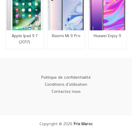
Apple Ipad 9 7
Xiaomi Mi 9 Pro
Huawei Enjoy 9
(2017)
Politique de confidentialité
Conditions d’utilisation
Contactez nous
Copyright © 2026
Prix Maroc