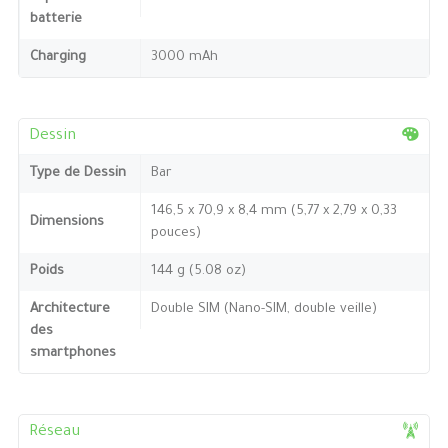
batterie
Charging
3000 mAh
Dessin
Type de Dessin
Bar
146,5 x 70,9 x 8,4 mm (5,77 x 2,79 x 0,33
Dimensions
pouces)
Poids
144 g (5.08 oz)
Architecture
Double SIM (Nano-SIM, double veille)
des
smartphones
Réseau