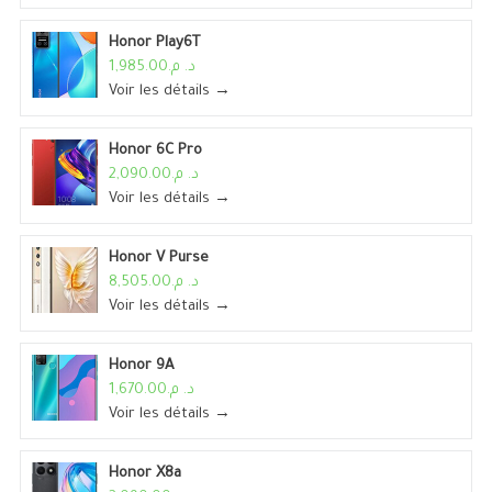
Honor Play6T
د. م.1,985.00
Voir les détails →
Honor 6C Pro
د. م.2,090.00
Voir les détails →
Honor V Purse
د. م.8,505.00
Voir les détails →
Honor 9A
د. م.1,670.00
Voir les détails →
Honor X8a