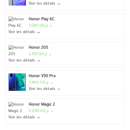
Voir les détails →
Honor Play 6C
د. م.1,680.00
Voir les détails →
Honor 20S
د. م.2,730.00
Voir les détails →
Honor V30 Pro
د. م.5,460.00
Voir les détails →
Honor Magic 2
د. م.6,090.00
Voir les détails →