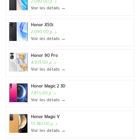
د. م.2,090.00
Voir les détails →
Honor X50i
د. م.2,090.00
Voir les détails →
Honor 90 Pro
د. م.4,935.00
Voir les détails →
Honor Magic 2 3D
د. م.7,455.00
Voir les détails →
Honor Magic V
د. م.15,740.00
Voir les détails →