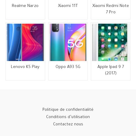
Realme Narzo
Xiaomi 11T
Xiaomi Redmi Note
7 Pro
Lenovo K5 Play
Oppo A93 5G
Apple Ipad 9 7
(2017)
Politique de confidentialité
Conditions d’utilisation
Contactez nous