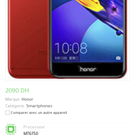
2090 DH
Marque:
Honor
Catégorie:
Smartphones
Comparer avec un autre appareil
Processeur
MT6750