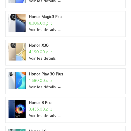
Voir les détails →
Honor Magic3 Pro
د. م.8,306.00
Voir les détails →
Honor X30
د. م.4,190.00
Voir les détails →
Honor Play 30 Plus
د. م.1,680.00
Voir les détails →
Honor 8 Pro
د. م.3,455.00
Voir les détails →