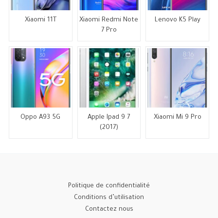
Xiaomi 11T
Xiaomi Redmi Note
Lenovo K5 Play
7 Pro
Oppo A93 5G
Apple Ipad 9 7
Xiaomi Mi 9 Pro
(2017)
Politique de confidentialité
Conditions d’utilisation
Contactez nous