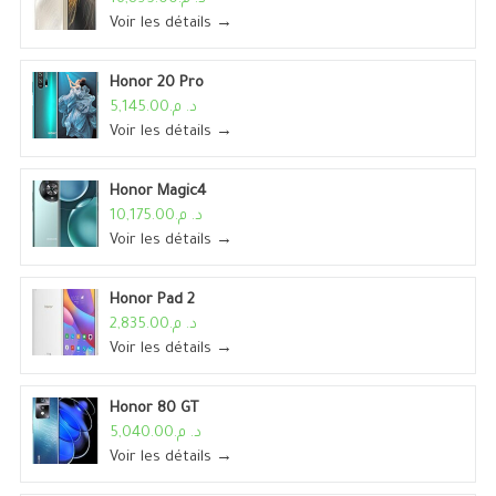
Voir les détails →
Honor 20 Pro
د. م.5,145.00
Voir les détails →
Honor Magic4
د. م.10,175.00
Voir les détails →
Honor Pad 2
د. م.2,835.00
Voir les détails →
Honor 80 GT
د. م.5,040.00
Voir les détails →