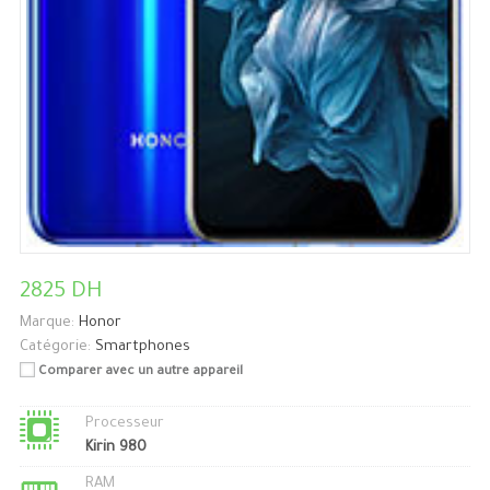
2825 DH
Marque:
Honor
Catégorie:
Smartphones
Comparer avec un autre appareil
Processeur
Kirin 980
RAM