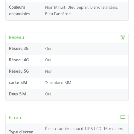
Couleurs
Noir Minuit, Bleu Saphir, Blanc Islandais,
disponibles
Bleu Fantôme
Réseau
Réseau 3G
Oui
Réseau 4G
Oui
Réseau 5G
Non
carte SIM
`Standard SIM
Deux SIM
Oui
Ecran
Écran tactile capacitif IPS LCD, 16 millions
Type d'écran