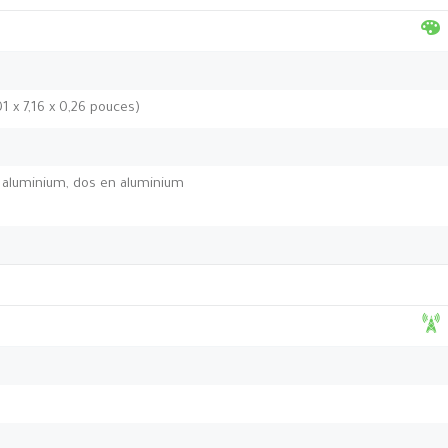
01 x 7,16 x 0,26 pouces)
 aluminium, dos en aluminium