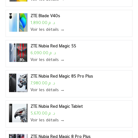
ZTE Blade V40s
د. م.1,890.00
Voir les détails →
ZTE Nubia Red Magic 5S
د. م.6,090.00
Voir les détails →
ZTE Nubia Red Magic 8S Pro Plus
د. م.7,980.00
Voir les détails →
ZTE Nubia Red Magic Tablet
د. م.5,670.00
Voir les détails →
ZTE Nubia Red Magic 8 Pro Plus