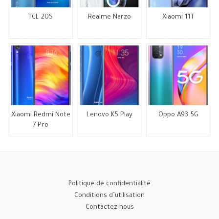
TCL 20S
Realme Narzo
Xiaomi 11T
Xiaomi Redmi Note
Lenovo K5 Play
Oppo A93 5G
7 Pro
Politique de confidentialité
Conditions d’utilisation
Contactez nous