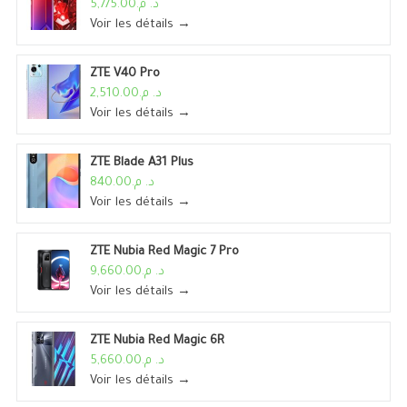
د. م.5,775.00
Voir les détails →
ZTE V40 Pro
د. م.2,510.00
Voir les détails →
ZTE Blade A31 Plus
د. م.840.00
Voir les détails →
ZTE Nubia Red Magic 7 Pro
د. م.9,660.00
Voir les détails →
ZTE Nubia Red Magic 6R
د. م.5,660.00
Voir les détails →