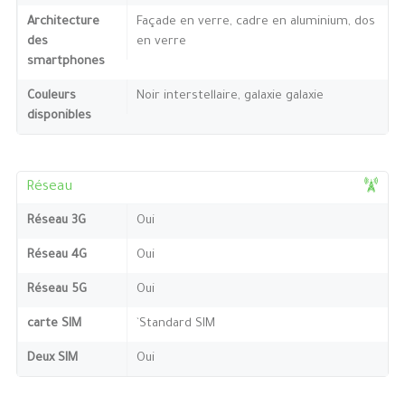
Architecture
Façade en verre, cadre en aluminium, dos
des
en verre
smartphones
Couleurs
Noir interstellaire, galaxie galaxie
disponibles
Réseau
Réseau 3G
Oui
Réseau 4G
Oui
Réseau 5G
Oui
carte SIM
`Standard SIM
Deux SIM
Oui