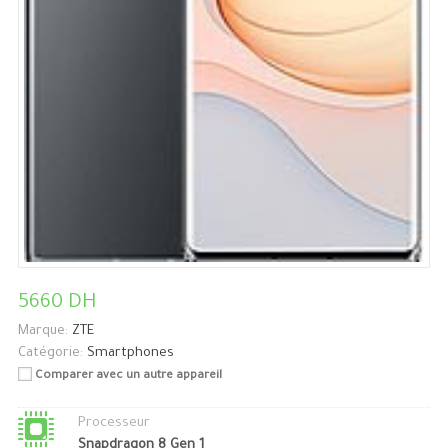
5660 DH
Marque:
ZTE
Catégorie:
Smartphones
Comparer avec un autre appareil
Processeur
Snapdragon 8 Gen 1