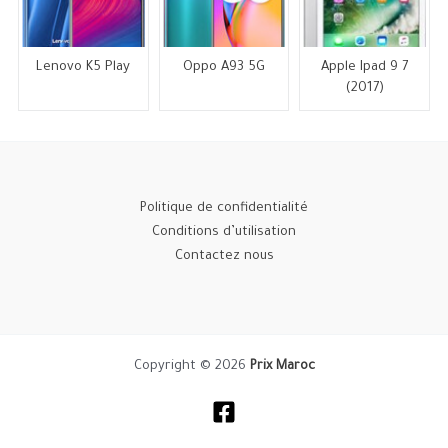
Lenovo K5 Play
Oppo A93 5G
Apple Ipad 9 7
(2017)
Politique de confidentialité
Conditions d’utilisation
Contactez nous
Copyright © 2026
Prix Maroc