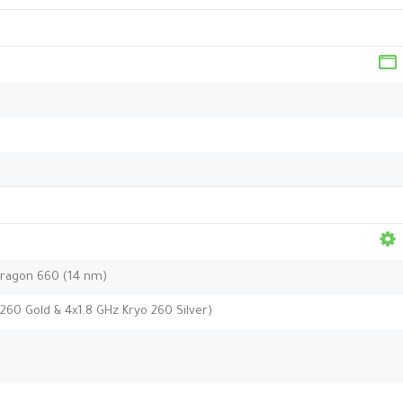
agon 660 (14 nm)
260 Gold & 4x1.8 GHz Kryo 260 Silver)