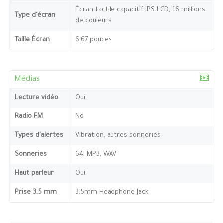
Écran tactile capacitif IPS LCD, 16 millions
Type d'écran
de couleurs
Taille Écran
6,67 pouces
Médias
Lecture vidéo
Oui
Radio FM
No
Types d'alertes
Vibration, autres sonneries
Sonneries
64, MP3, WAV
Haut parleur
Oui
Prise 3,5 mm
3.5mm Headphone Jack