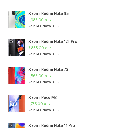
Xiaomi Redmi Note 9S
د. م.1,985.00
Voir les détails →
Xiaomi Redmi Note 12T Pro
د. م.3,885.00
Voir les détails →
Xiaomi Redmi Note 7S
د. م.1,565.00
Voir les détails →
Xiaomi Poco M2
د. م.1,785.00
Voir les détails →
Xiaomi Redmi Note 11 Pro