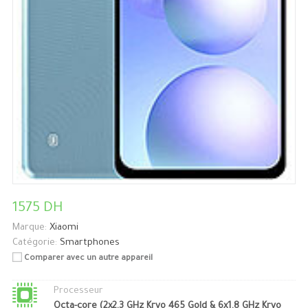
1575 DH
Marque:
Xiaomi
Catégorie:
Smartphones
Comparer avec un autre appareil
Processeur
Octa-core (2x2.3 GHz Kryo 465 Gold & 6x1.8 GHz Kryo