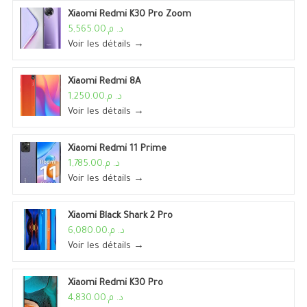
Xiaomi Redmi K30 Pro Zoom
د. م.5,565.00
Voir les détails →
Xiaomi Redmi 8A
د. م.1,250.00
Voir les détails →
Xiaomi Redmi 11 Prime
د. م.1,785.00
Voir les détails →
Xiaomi Black Shark 2 Pro
د. م.6,080.00
Voir les détails →
Xiaomi Redmi K30 Pro
د. م.4,830.00