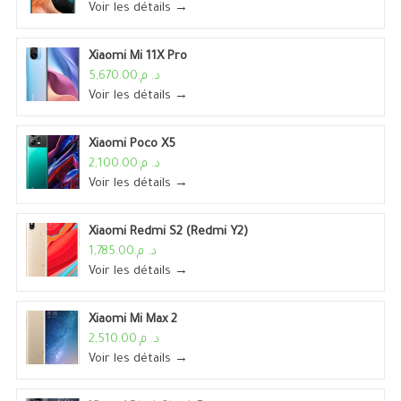
Voir les détails →
Xiaomi Mi 11X Pro
د. م.5,670.00
Voir les détails →
Xiaomi Poco X5
د. م.2,100.00
Voir les détails →
Xiaomi Redmi S2 (Redmi Y2)
د. م.1,785.00
Voir les détails →
Xiaomi Mi Max 2
د. م.2,510.00
Voir les détails →