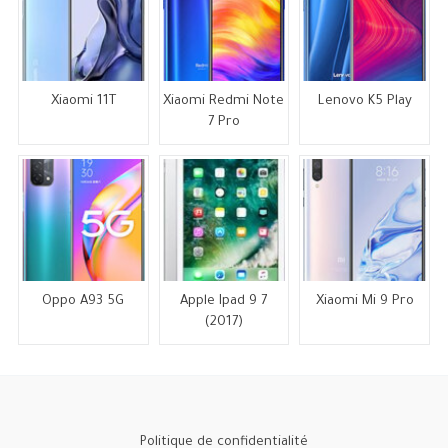
Xiaomi 11T
Xiaomi Redmi Note
Lenovo K5 Play
7 Pro
Oppo A93 5G
Apple Ipad 9 7
Xiaomi Mi 9 Pro
(2017)
Politique de confidentialité