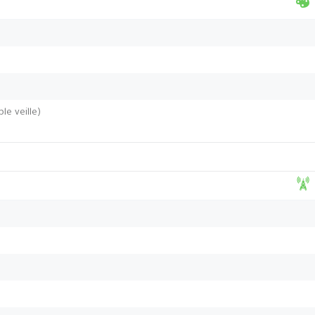
le veille)