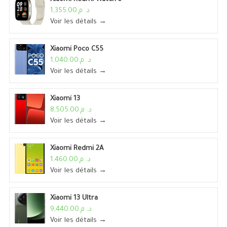
د. م.1,355.00
Voir les détails →
Xiaomi Poco C55
د. م.1,040.00
Voir les détails →
Xiaomi 13
د. م.8,505.00
Voir les détails →
Xiaomi Redmi 2A
د. م.1,460.00
Voir les détails →
Xiaomi 13 Ultra
د. م.9,440.00
Voir les détails →