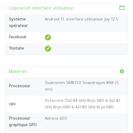
Logiciel et interface utilisateur
Système
Android 11, interface utilisateur Joy 12.5
opérateur
Facebook
Youtube
Matériel
Qualcomm SM8350 Snapdragon 888 (5
Processeur
nm)
Octa-core (1x2.84 GHz Kryo 680 & 3x2.42
cpu
GHz Kryo 680 & 4x1.80 GHz Kryo 680
Processeur
Adreno 660
graphique GPU