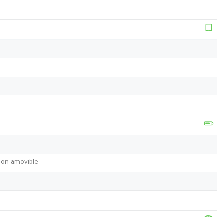
non amovible