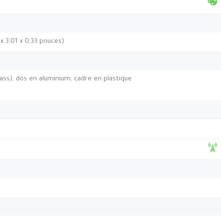
 x 3,01 x 0,33 pouces)
lass), dos en aluminium, cadre en plastique