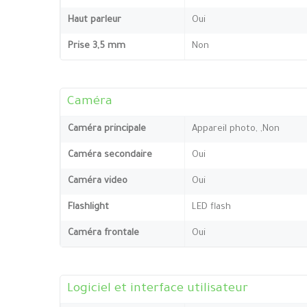
Haut parleur
Oui
Prise 3,5 mm
Non
Caméra
Caméra principale
Appareil photo, ,Non
Caméra secondaire
Oui
Caméra video
Oui
Flashlight
LED flash
Caméra frontale
Oui
Logiciel et interface utilisateur