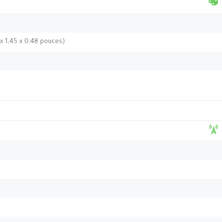
 x 1,45 x 0,48 pouces)