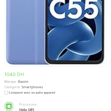
1040 DH
Marque:
Xiaomi
Catégorie:
Smartphones
Comparer avec un autre appareil
Processeur
Helio G85