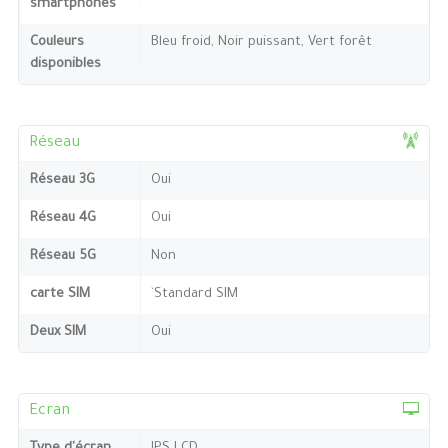
smartphones
Couleurs
Bleu froid, Noir puissant, Vert forêt
disponibles
Réseau
Réseau 3G
Oui
Réseau 4G
Oui
Réseau 5G
Non
carte SIM
`Standard SIM
Deux SIM
Oui
Ecran