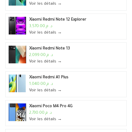
Voir les détails →
Xiaomi Redmi Note 12 Explorer
د. م.3,570.00
Voir les détails →
Xiaomi Redmi Note 13
د. م.2,099.00
Voir les détails →
Xiaomi Redmi A1 Plus
د. م.1,040.00
Voir les détails →
Xiaomi Poco M4 Pro 4G
د. م.2,730.00
Voir les détails →