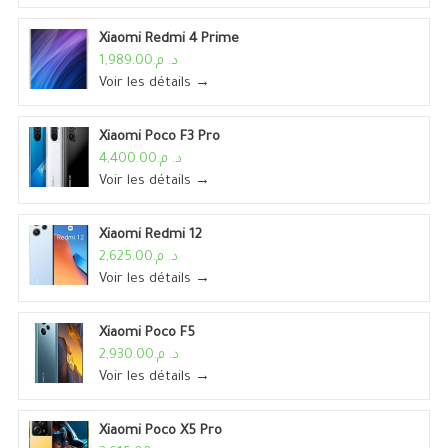
Xiaomi Redmi 4 Prime
د. م.1,989.00
Voir les détails →
Xiaomi Poco F3 Pro
د. م.4,400.00
Voir les détails →
Xiaomi Redmi 12
د. م.2,625.00
Voir les détails →
Xiaomi Poco F5
د. م.2,930.00
Voir les détails →
Xiaomi Poco X5 Pro