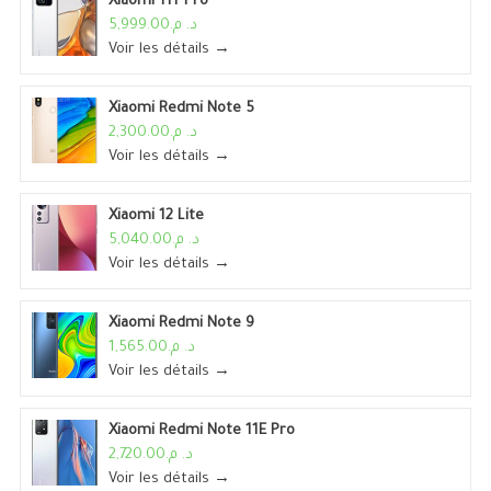
Xiaomi 11T Pro
د. م.5,999.00
Voir les détails →
Xiaomi Redmi Note 5
د. م.2,300.00
Voir les détails →
Xiaomi 12 Lite
د. م.5,040.00
Voir les détails →
Xiaomi Redmi Note 9
د. م.1,565.00
Voir les détails →
Xiaomi Redmi Note 11E Pro
د. م.2,720.00
Voir les détails →