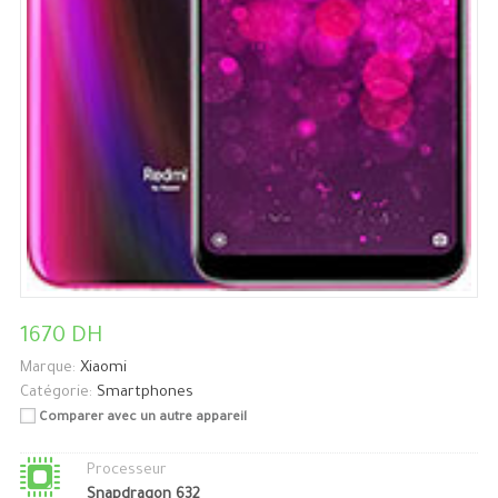
1670 DH
Marque:
Xiaomi
Catégorie:
Smartphones
Comparer avec un autre appareil
Processeur
Snapdragon 632