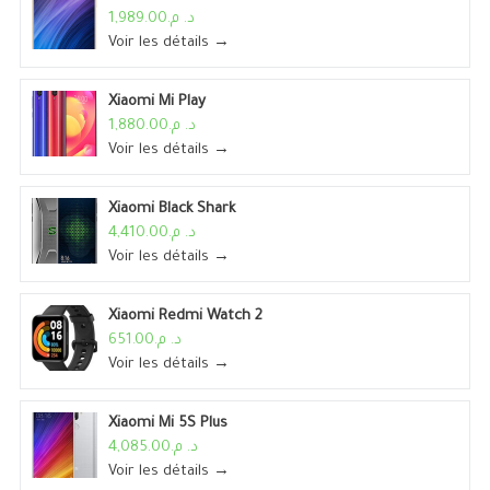
د. م.1,989.00
Voir les détails →
Xiaomi Mi Play
د. م.1,880.00
Voir les détails →
Xiaomi Black Shark
د. م.4,410.00
Voir les détails →
Xiaomi Redmi Watch 2
د. م.651.00
Voir les détails →
Xiaomi Mi 5S Plus
د. م.4,085.00
Voir les détails →