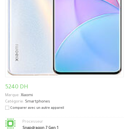
5240 DH
Marque:
Xiaomi
Catégorie:
Smartphones
Comparer avec un autre appareil
Processeur
Snapdragon 7 Gen 1