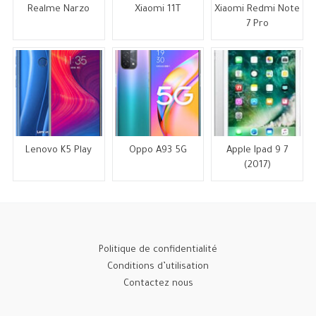
Realme Narzo
Xiaomi 11T
Xiaomi Redmi Note
7 Pro
Lenovo K5 Play
Oppo A93 5G
Apple Ipad 9 7
(2017)
Politique de confidentialité
Conditions d’utilisation
Contactez nous