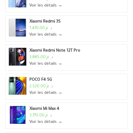
Voir les détails →
Xiaomi Redmi 3S
د. م.1,470.00
Voir les détails →
Xiaomi Redmi Note 12T Pro
د. م.3,885.00
Voir les détails →
POCO F4 5G
د. م.2,520.00
Voir les détails →
Xiaomi Mi Max 4
د. م.3,770.00
Voir les détails →