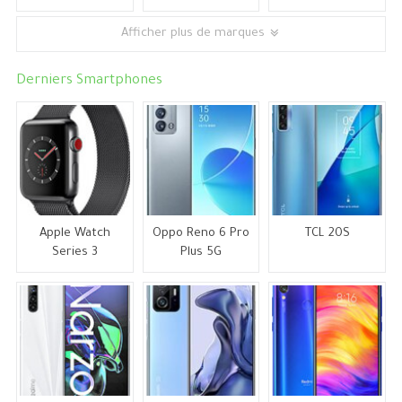
Afficher plus de marques
Derniers Smartphones
Apple Watch
Oppo Reno 6 Pro
TCL 20S
Series 3
Plus 5G