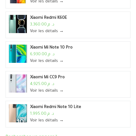
Voir les détails →
Xiaomi Redmi K60E
د. م.3,360.00
Voir les détails →
Xiaomi Mi Note 10 Pro
د. م.6,930.00
Voir les détails →
Xiaomi Mi CC9 Pro
د. م.4,925.00
Voir les détails →
Xiaomi Redmi Note 10 Lite
د. م.1,995.00
Voir les détails →