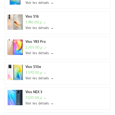
Voir les détails →
Vivo S16
د. م.3,780.00
Voir les détails →
Vivo Y83 Pro
د. م.2,205.00
Voir les détails →
Vivo S10e
د. م.3,570.00
Voir les détails →
Vivo NEX 3
د. م.7,035.00
Voir les détails →