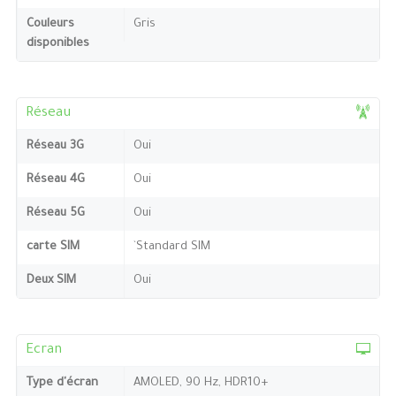
Couleurs
Gris
disponibles
Réseau
Réseau 3G
Oui
Réseau 4G
Oui
Réseau 5G
Oui
carte SIM
`Standard SIM
Deux SIM
Oui
Ecran
Type d'écran
AMOLED, 90 Hz, HDR10+