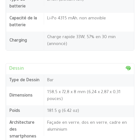
batterie
Capacité de la
Li-Po 4315 mAh, non amovible
batterie
Charge rapide 33W, 57% en 30 min
Charging
(annoncé)
Dessin
Type de Dessin
Bar
158,5 x 72,8 x 8 mm (6,24 x 2,87 x 0,31
Dimensions
pouces)
Poids
181.5 g (6.42 oz)
Architecture
Façade en verre, dos en verre, cadre en
des
aluminium
smartphones