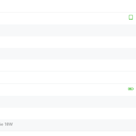
rie 18W