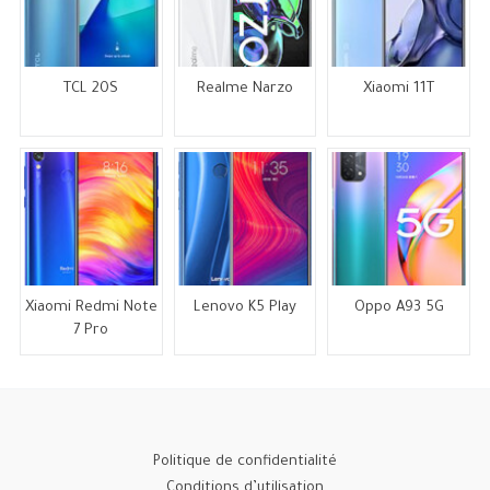
TCL 20S
Realme Narzo
Xiaomi 11T
Xiaomi Redmi Note
Lenovo K5 Play
Oppo A93 5G
7 Pro
Politique de confidentialité
Conditions d’utilisation