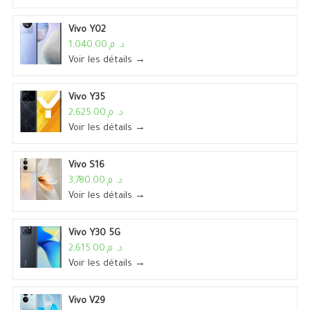
Vivo Y02
د. م.1,040.00
Voir les détails →
Vivo Y35
د. م.2,625.00
Voir les détails →
Vivo S16
د. م.3,780.00
Voir les détails →
Vivo Y30 5G
د. م.2,615.00
Voir les détails →
Vivo V29