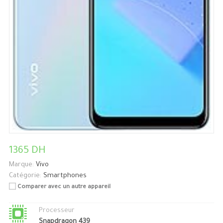
1365 DH
Marque:
Vivo
Catégorie:
Smartphones
Comparer avec un autre appareil
Processeur
Snapdragon 439