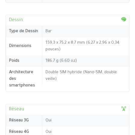
Dessin
Type de Dessin
Bar
159,3 x 75,2 x 8,7 mm (6,27 x 2,96 x 0,34
Dimensions
pouces)
Poids
186.7 g (6.60 oz)
Architecture
Double SIM hybride (Nano-SIM, double
des
veille)
smartphones
Réseau
Réseau 3G
Oui
Réseau 4G
Oui