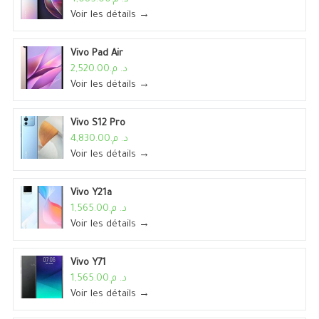
Voir les détails →
Vivo Pad Air
د. م.2,520.00
Voir les détails →
Vivo S12 Pro
د. م.4,830.00
Voir les détails →
Vivo Y21a
د. م.1,565.00
Voir les détails →
Vivo Y71
د. م.1,565.00
Voir les détails →