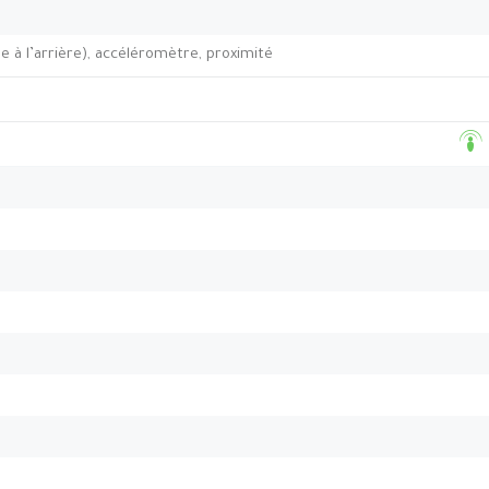
 à l’arrière), accéléromètre, proximité