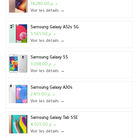
د. م.14,280.00
Voir les détails →
Samsung Galaxy A52s 5G
د. م.5,565.00
Voir les détails →
Samsung Galaxy S5
د. م.3,098.00
Voir les détails →
Samsung Galaxy A30s
د. م.2,415.00
Voir les détails →
Samsung Galaxy Tab S5E
د. م.4,505.00
Voir les détails →