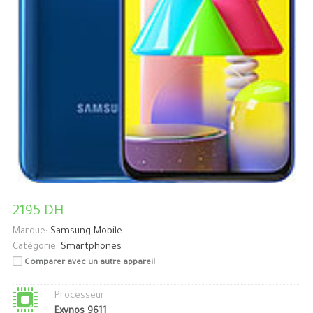
2195 DH
Marque:
Samsung Mobile
Catégorie:
Smartphones
Comparer avec un autre appareil
Processeur
Exynos 9611