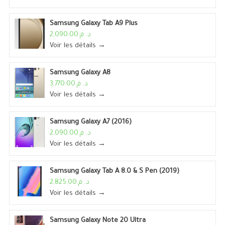
Samsung Galaxy Tab A9 Plus
د. م.2,090.00
Voir les détails →
Samsung Galaxy A8
د. م.3,770.00
Voir les détails →
Samsung Galaxy A7 (2016)
د. م.2,090.00
Voir les détails →
Samsung Galaxy Tab A 8.0 & S Pen (2019)
د. م.2,825.00
Voir les détails →
Samsung Galaxy Note 20 Ultra