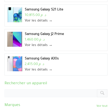
Samsung Galaxy S21 Lite
د. م.10,815.00
Voir les détails →
Samsung Galaxy J2 Prime
د. م.1,460.00
Voir les détails →
Samsung Galaxy A30s
د. م.2,415.00
Voir les détails →
Rechercher un appareil
Marques
Voir tout