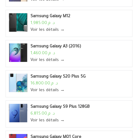
Samsung Galaxy M12
د. م.1,985.00
Voir les détails →
Samsung Galaxy A3 (2016)
د. م.1,460.00
Voir les détails →
Samsung Galaxy S20 Plus 5G
د. م.16,800.00
Voir les détails →
Samsung Galaxy S9 Plus 128GB
د. م.6,815.00
Voir les détails →
Samsung Galaxy M01 Core