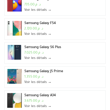
د. م.735.00
Voir les détails →
Samsung Galaxy F54
د. م.2,720.00
Voir les détails →
Samsung Galaxy S6 Plus
د. م.7,025.00
Voir les détails →
Samsung Galaxy J5 Prime
د. م.1,355.00
Voir les détails →
Samsung Galaxy A34
د. م.3,675.00
Voir les détails →