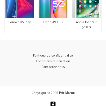
Lenovo K5 Play
Oppo A93 5G
Apple Ipad 9 7
(2017)
Politique de confidentialité
Conditions d’utilisation
Contactez nous
Copyright © 2026
Prix Maroc