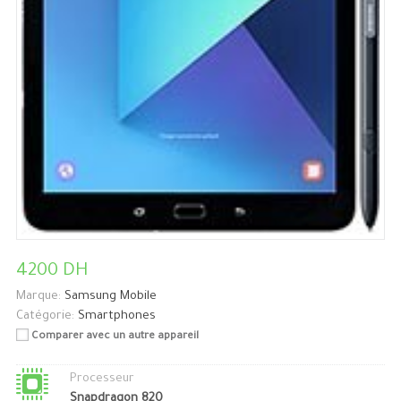
4200 DH
Marque:
Samsung Mobile
Catégorie:
Smartphones
Comparer avec un autre appareil
Processeur
Snapdragon 820