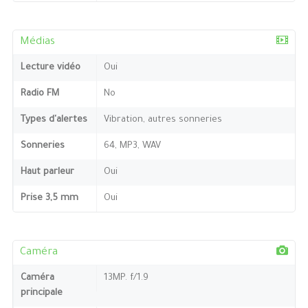
Médias
Lecture vidéo
Oui
Radio FM
No
Types d'alertes
Vibration, autres sonneries
Sonneries
64, MP3, WAV
Haut parleur
Oui
Prise 3,5 mm
Oui
Caméra
Caméra
13MP. f/1.9
principale