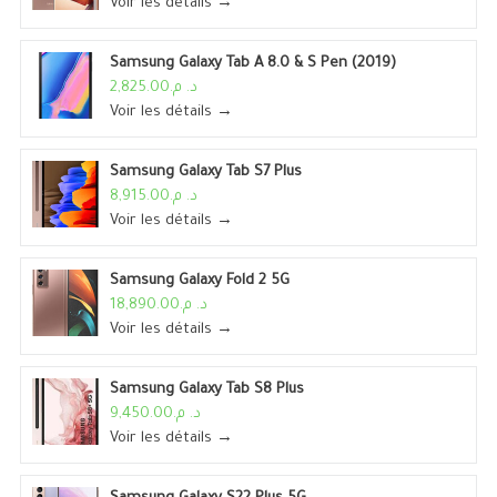
Voir les détails →
Samsung Galaxy Tab A 8.0 & S Pen (2019)
د. م.2,825.00
Voir les détails →
Samsung Galaxy Tab S7 Plus
د. م.8,915.00
Voir les détails →
Samsung Galaxy Fold 2 5G
د. م.18,890.00
Voir les détails →
Samsung Galaxy Tab S8 Plus
د. م.9,450.00
Voir les détails →