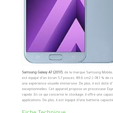
Samsung Galaxy A7 (2017)
, de la marque Samsung Mobile,
est équipé d’un écran 5,7 pouces, 89,6 cm2 (~74,1 % de r
une expérience visuelle immersive. De plus, il est doté 
exceptionnelles. Cet appareil propose un processeur E
rapide. En ce qui concerne le stockage, il offre une cap
applications. De plus, il est équipé d’une batterie capaci