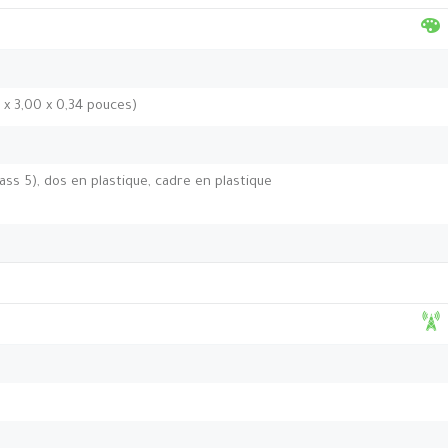
3 x 3,00 x 0,34 pouces)
ass 5), dos en plastique, cadre en plastique