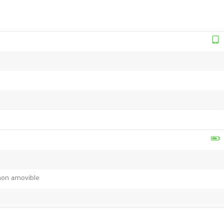
non amovible