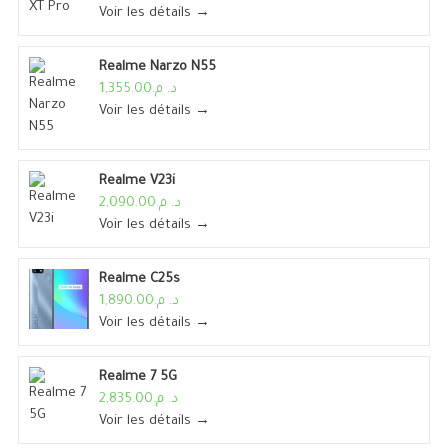
Voir les détails →
Realme Narzo N55
د. م.1,355.00
Voir les détails →
Realme V23i
د. م.2,090.00
Voir les détails →
Realme C25s
د. م.1,890.00
Voir les détails →
Realme 7 5G
د. م.2,835.00
Voir les détails →