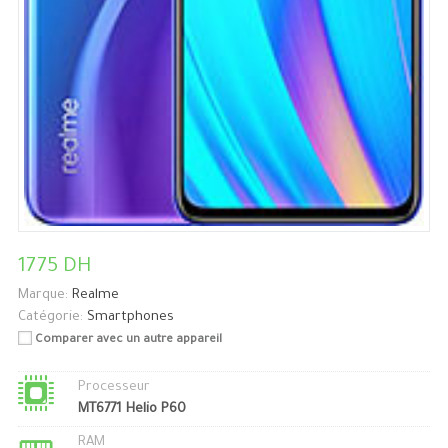
1775 DH
Marque:
Realme
Catégorie:
Smartphones
Comparer avec un autre appareil
Processeur
MT6771 Helio P60
RAM