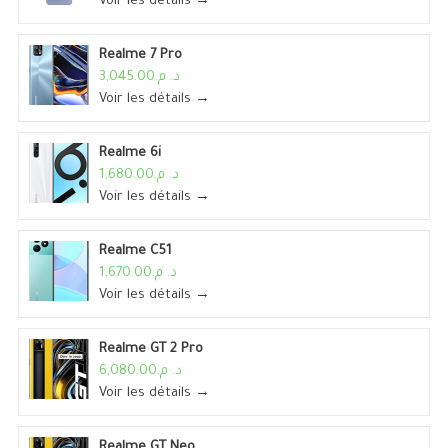
Voir les détails →
Realme 7 Pro
د. م.3,045.00
Voir les détails →
Realme 6i
د. م.1,680.00
Voir les détails →
Realme C51
د. م.1,670.00
Voir les détails →
Realme GT 2 Pro
د. م.6,080.00
Voir les détails →
Realme GT Neo