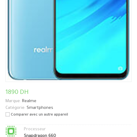
1890 DH
Marque:
Realme
Catégorie:
Smartphones
Comparer avec un autre appareil
Processeur
Snapdragon 660