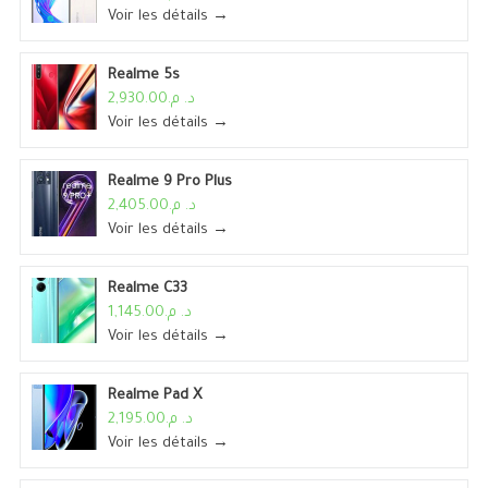
Voir les détails →
Realme 5s
د. م.2,930.00
Voir les détails →
Realme 9 Pro Plus
د. م.2,405.00
Voir les détails →
Realme C33
د. م.1,145.00
Voir les détails →
Realme Pad X
د. م.2,195.00
Voir les détails →