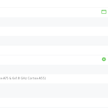
ex-A75 & 6x1.8 GHz Cortex-A55)