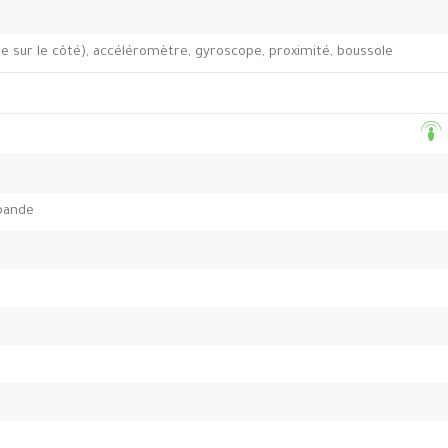
e sur le côté), accéléromètre, gyroscope, proximité, boussole
-bande