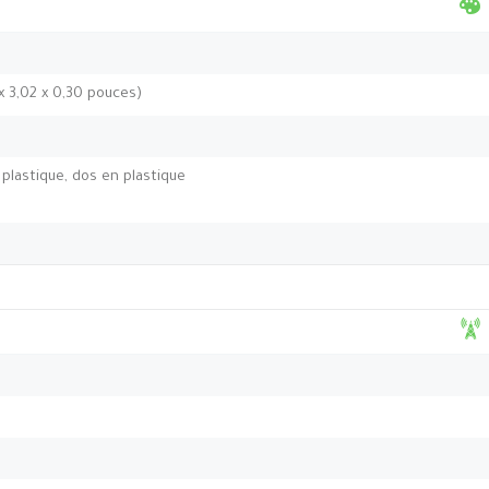
 x 3,02 x 0,30 pouces)
plastique, dos en plastique